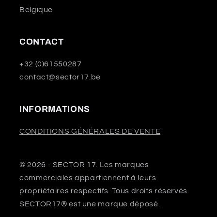
Belgique
CONTACT
+32 (0)61550287
contact@sector17.be
INFORMATIONS
CONDITIONS GÉNÉRALES DE VENTE
© 2026 - SECTOR 17. Les marques
commerciales appartiennent à leurs
propriétaires respectifs. Tous droits réservés.
SECTOR17® est une marque déposé.